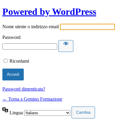
Powered by WordPress
Nome utente o indirizzo email
Password
Ricordami
Password dimenticata?
← Torna a Gemino Formazione
Lingua