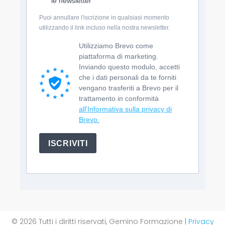
le newsletter
Puoi annullare l'iscrizione in qualsiasi momento
utilizzando il link incluso nella nostra newsletter.
Utilizziamo Brevo come
piattaforma di marketing.
Inviando questo modulo, accetti
che i dati personali da te forniti
vengano trasferiti a Brevo per il
trattamento in conformità
all'Informativa sulla privacy di
Brevo.
ISCRIVITI
© 2026 Tutti i diritti riservati, Gemino Formazione |
Privacy