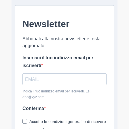
Newsletter
Abbonati alla nostra newsletter e resta
aggiornato.
Inserisci il tuo indirizzo email per
iscriverti
Indica il tuo indirizzo email per iscriverti. Es.
abc@xyz.com
Conferma
Accetto le condizioni generali e di ricevere