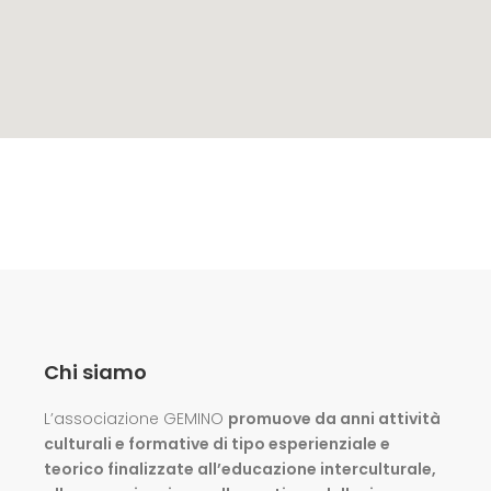
Chi siamo
L’associazione GEMINO
promuove da anni attività
culturali e formative di tipo esperienziale e
teorico finalizzate all’educazione interculturale,