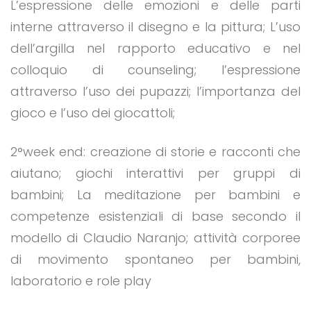
L’espressione delle emozioni e delle parti
interne attraverso il disegno e la pittura; L’uso
dell’argilla nel rapporto educativo e nel
colloquio di counseling; l’espressione
attraverso l’uso dei pupazzi; l’importanza del
gioco e l’uso dei giocattoli;
2°week end: creazione di storie e racconti che
aiutano; giochi interattivi per gruppi di
bambini; La meditazione per bambini e
competenze esistenziali di base secondo il
modello di Claudio Naranjo; attività corporee
di movimento spontaneo per bambini,
laboratorio e role play