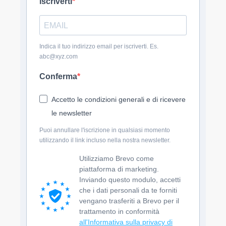
iscriverti
Indica il tuo indirizzo email per iscriverti. Es.
abc@xyz.com
Conferma
Accetto le condizioni generali e di ricevere
le newsletter
Puoi annullare l'iscrizione in qualsiasi momento
utilizzando il link incluso nella nostra newsletter.
Utilizziamo Brevo come
piattaforma di marketing.
Inviando questo modulo, accetti
che i dati personali da te forniti
vengano trasferiti a Brevo per il
trattamento in conformità
all'Informativa sulla privacy di