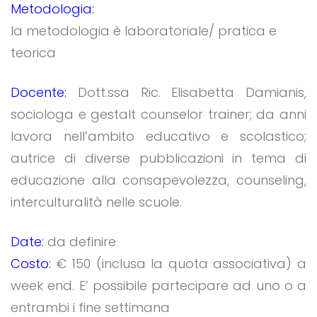
Metodologia:
la metodologia è laboratoriale/ pratica e
teorica
Docente:
Dott.ssa Ric. Elisabetta Damianis,
sociologa e gestalt counselor trainer; da anni
lavora nell’ambito educativo e scolastico;
autrice di diverse pubblicazioni in tema di
educazione alla consapevolezza, counseling,
interculturalità nelle scuole.
Date:
da definire
Costo:
€ 150 (inclusa la quota associativa) a
week end. E’ possibile partecipare ad uno o a
entrambi i fine settimana