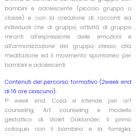
bambini e adolescente (piccolo gruppo o
classe) e con la creazione di racconti sia
individuali che di gruppo, attività di gruppo
miranti all’espressione delle emozioni e
all’armonizzazione del gruppo stesso; alla
meditazione ed il movimento spontaneo per
bambini e adolescenti.
Contenuti del percorso formativo (2week end
di 16 ore ciascuno):
1° week end: Cosa si intende per art
counseling; Art counseling e modello
gestaltico di Violet Oaklander; Il primo
colloquio con il bambino e la famiglia;