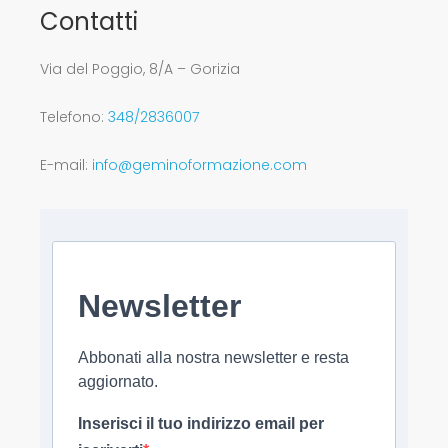
Contatti
Via del Poggio, 8/A – Gorizia
Telefono:
348/2836007
E-mail:
info@geminoformazione.com
Newsletter
Abbonati alla nostra newsletter e resta
aggiornato.
Inserisci il tuo indirizzo email per