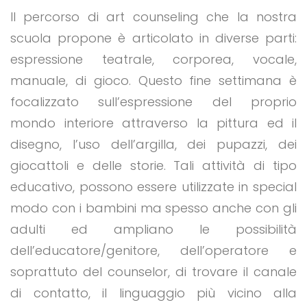
Il percorso di art counseling che la nostra
scuola propone è articolato in diverse parti:
espressione teatrale, corporea, vocale,
manuale, di gioco. Questo fine settimana è
focalizzato sull’espressione del proprio
mondo interiore attraverso la pittura ed il
disegno, l’uso dell’argilla, dei pupazzi, dei
giocattoli e delle storie. Tali attività di tipo
educativo, possono essere utilizzate in special
modo con i bambini ma spesso anche con gli
adulti ed ampliano le possibilità
dell’educatore/genitore, dell’operatore e
soprattuto del counselor, di trovare il canale
di contatto, il linguaggio più vicino alla