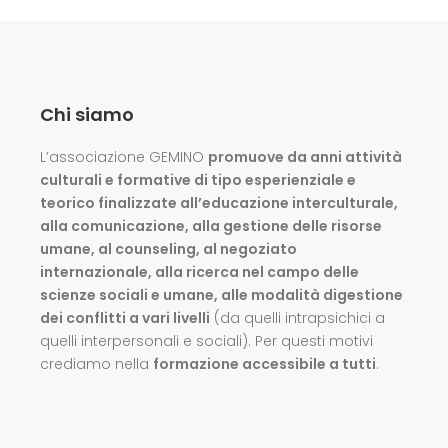
Chi siamo
L’associazione GEMINO
promuove da anni attività
culturali e formative di tipo esperienziale e
teorico finalizzate all’educazione interculturale,
alla comunicazione, alla gestione delle risorse
umane, al counseling, al negoziato
internazionale, alla ricerca nel campo delle
scienze sociali e umane, alle modalità digestione
dei conflitti a vari livelli
(da quelli intrapsichici a
quelli interpersonali e sociali). Per questi motivi
crediamo nella
formazione accessibile a tutti
.