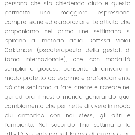
persona che sta chiedendo aiuto e questo
permette una maggiore espressione,
comprensione ed elaborazione. Le attività che
proponiamo nel primo fine settimana si
ispirano al metodo della Dott.ssa Violet
Oaklander (psicoterapeuta della gestalt di
fama internazionale), che, con modalità
semplici e giocose, consente di arrivare in
modo protetto ad esprimere profondamente
ciò che sentiamo, a fare, creare e ricreare nel
qui ed ora il nostro mondo generando quel
cambiamento che permette di vivere in modo
più armonico con noi stessi, gli altri e
l’ambiente. Nel secondo fine settimana le
attività si centrano sul lavoro di gruppo con