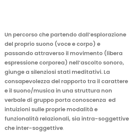
Un percorso che partendo dall’esplorazione
del proprio suono (voce e corpo) e
passando attraverso il movimento (libera
espressione corporea) nell’ascolto sonoro,
giunge a silenziosi stati meditativi. La
consapevolezza del rapporto tra il carattere
e il suono/musica in una struttura non
verbale di gruppo porta conoscenza ed
intuizioni sulle proprie modalità e
funzionalità relazionali, sia intra-soggettive
che inter-soggettive
.