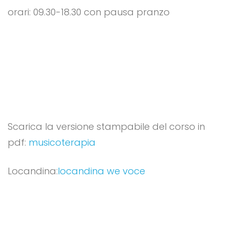
orari: 09.30-18.30 con pausa pranzo
Scarica la versione stampabile del corso in
pdf:
musicoterapia
Locandina:
locandina we voce