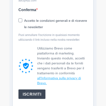
abc@xyz.com
Conferma
Accetto le condizioni generali e di ricevere
le newsletter
Puoi annullare l'iscrizione in qualsiasi momento
utilizzando il link incluso nella nostra newsletter.
Utilizziamo Brevo come
piattaforma di marketing.
Inviando questo modulo, accetti
che i dati personali da te forniti
vengano trasferiti a Brevo per il
trattamento in conformità
all'Informativa sulla privacy di
Brevo.
ISCRIVITI