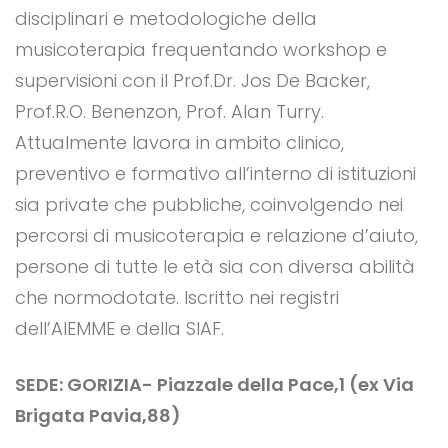
disciplinari e metodologiche della
musicoterapia frequentando workshop e
supervisioni con il Prof.Dr. Jos De Backer,
Prof.R.O. Benenzon, Prof. Alan Turry.
Attualmente lavora in ambito clinico,
preventivo e formativo all’interno di istituzioni
sia private che pubbliche, coinvolgendo nei
percorsi di musicoterapia e relazione d’aiuto,
persone di tutte le età sia con diversa abilità
che normodotate. Iscritto nei registri
dell’AIEMME e della SIAF.
SEDE: GORIZIA- Piazzale della Pace,1 (ex Via
Brigata Pavia,88)