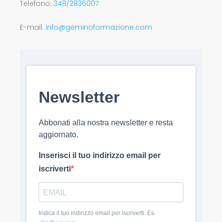
Telefono:
348/2836007
E-mail:
info@geminoformazione.com
Newsletter
Abbonati alla nostra newsletter e resta
aggiornato.
Inserisci il tuo indirizzo email per
iscriverti
Indica il tuo indirizzo email per iscriverti. Es.