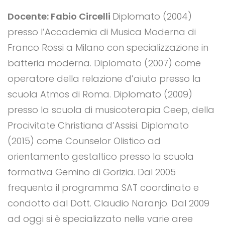
Docente: Fabio Circelli
Diplomato (2004)
presso l’Accademia di Musica Moderna di
Franco Rossi a Milano con specializzazione in
batteria moderna. Diplomato (2007) come
operatore della relazione d’aiuto presso la
scuola Atmos di Roma. Diplomato (2009)
presso la scuola di musicoterapia Ceep, della
Procivitate Christiana d’Assisi. Diplomato
(2015) come Counselor Olistico ad
orientamento gestaltico presso la scuola
formativa Gemino di Gorizia. Dal 2005
frequenta il programma SAT coordinato e
condotto dal Dott. Claudio Naranjo. Dal 2009
ad oggi si è specializzato nelle varie aree