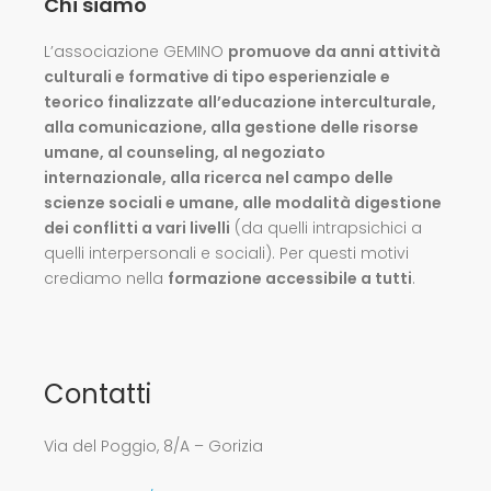
Chi siamo
L’associazione GEMINO
promuove da anni attività
culturali e formative di tipo esperienziale e
teorico finalizzate all’educazione interculturale,
alla comunicazione, alla gestione delle risorse
umane, al counseling, al negoziato
internazionale, alla ricerca nel campo delle
scienze sociali e umane, alle modalità digestione
dei conflitti a vari livelli
(da quelli intrapsichici a
quelli interpersonali e sociali). Per questi motivi
crediamo nella
formazione accessibile a tutti
.
Contatti
Via del Poggio, 8/A – Gorizia