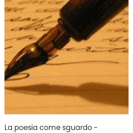
La poesia come sguardo -