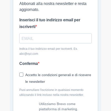
Abbonati alla nostra newsletter e resta
aggiornato.
Inserisci il tuo indirizzo email per
iscriverti
Indica il tuo indirizzo email per iscriverti. Es.
abc@xyz.com
Conferma
Accetto le condizioni generali e di ricevere
le newsletter
Puoi annullare l'iscrizione in qualsiasi momento
utilizzando il link incluso nella nostra newsletter.
Utilizziamo Brevo come
piattaforma di marketing.