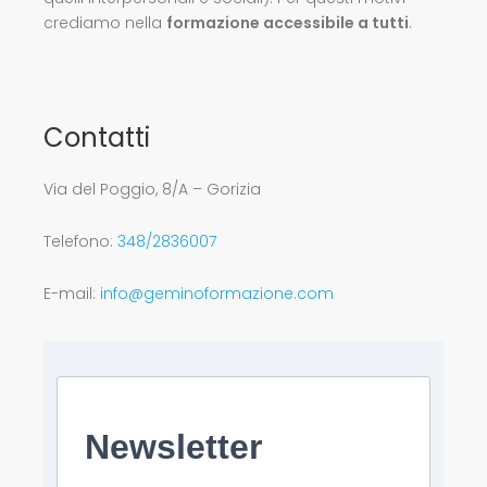
crediamo nella
formazione accessibile a tutti
.
Contatti
Via del Poggio, 8/A – Gorizia
Telefono:
348/2836007
E-mail:
info@geminoformazione.com
Newsletter