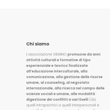
Chi siamo
L’associazione GEMINO
promuove da anni
attività culturali e formative di tipo
esperienziale e teorico finalizzate
all’educazione interculturale, alla
comunicazione, alla gestione delle risorse
umane, al counseling, al negoziato
internazionale, alla ricerca nel campo delle
scienze sociali e umane, alle modalità
digestione dei conflitti a vari livelli
(da
quelli intrapsichici a quelli interpersonali e