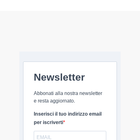
Newsletter
Abbonati alla nostra newsletter
e resta aggiornato.
Inserisci il tuo indirizzo email
per iscriverti