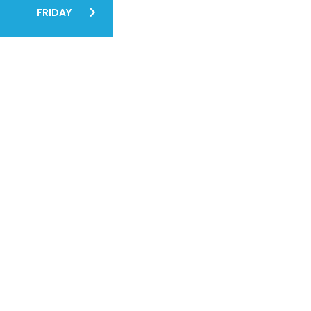
FRIDAY