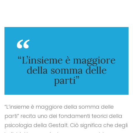
“L’insieme è maggiore
della somma delle
parti”
“L’insieme è maggiore della somma delle
parti” recita uno dei fondamenti teorici della
psicologia della Gestalt. Ciò significa che degli