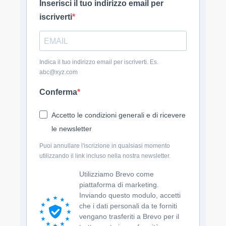
Inserisci il tuo indirizzo email per
iscriverti
Indica il tuo indirizzo email per iscriverti. Es.
abc@xyz.com
Conferma
Accetto le condizioni generali e di ricevere
le newsletter
Puoi annullare l'iscrizione in qualsiasi momento
utilizzando il link incluso nella nostra newsletter.
Utilizziamo Brevo come
piattaforma di marketing.
Inviando questo modulo, accetti
che i dati personali da te forniti
vengano trasferiti a Brevo per il