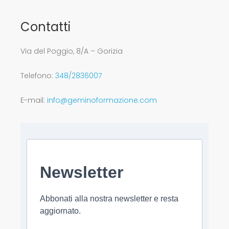
Contatti
Via del Poggio, 8/A – Gorizia
Telefono:
348/2836007
E-mail:
info@geminoformazione.com
Newsletter
Abbonati alla nostra newsletter e resta
aggiornato.