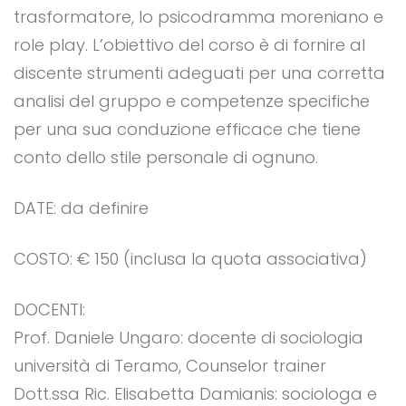
trasformatore, lo psicodramma moreniano e
role play. L’obiettivo del corso è di fornire al
discente strumenti adeguati per una corretta
analisi del gruppo e competenze specifiche
per una sua conduzione efficace che tiene
conto dello stile personale di ognuno.
DATE: da definire
COSTO: € 150 (inclusa la quota associativa)
DOCENTI:
Prof. Daniele Ungaro: docente di sociologia
università di Teramo, Counselor trainer
Dott.ssa Ric. Elisabetta Damianis: sociologa e