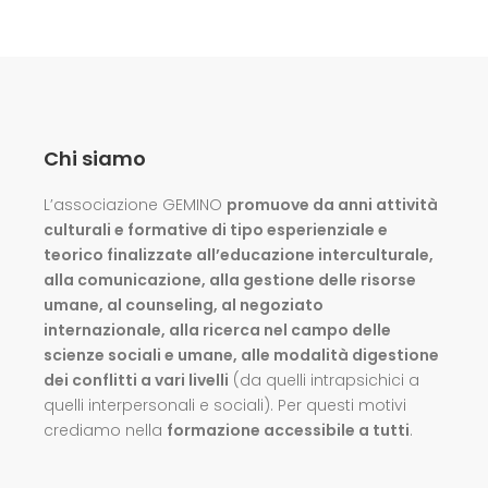
Chi siamo
L’associazione GEMINO
promuove da anni attività
culturali e formative di tipo esperienziale e
teorico finalizzate all’educazione interculturale,
alla comunicazione, alla gestione delle risorse
umane, al counseling, al negoziato
internazionale, alla ricerca nel campo delle
scienze sociali e umane, alle modalità digestione
dei conflitti a vari livelli
(da quelli intrapsichici a
quelli interpersonali e sociali). Per questi motivi
crediamo nella
formazione accessibile a tutti
.