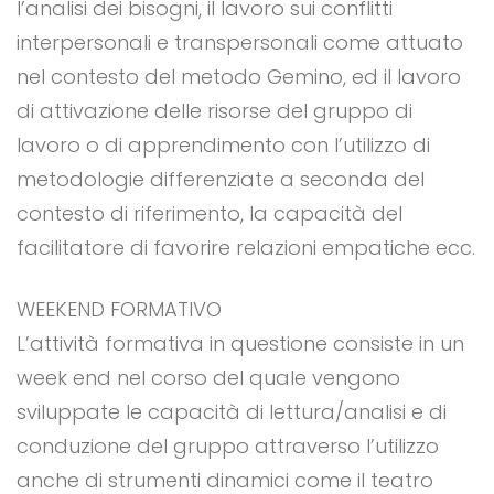
l’analisi dei bisogni, il lavoro sui conflitti
interpersonali e transpersonali come attuato
nel contesto del metodo Gemino, ed il lavoro
di attivazione delle risorse del gruppo di
lavoro o di apprendimento con l’utilizzo di
metodologie differenziate a seconda del
contesto di riferimento, la capacità del
facilitatore di favorire relazioni empatiche ecc.
WEEKEND FORMATIVO
L’attività formativa in questione consiste in un
week end nel corso del quale vengono
sviluppate le capacità di lettura/analisi e di
conduzione del gruppo attraverso l’utilizzo
anche di strumenti dinamici come il teatro