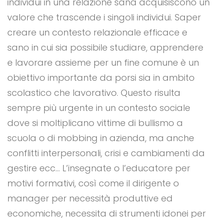
individui in una relazione sana acquisiscono un
valore che trascende i singoli individui. Saper
creare un contesto relazionale efficace e
sano in cui sia possibile studiare, apprendere
e lavorare assieme per un fine comune è un
obiettivo importante da porsi sia in ambito
scolastico che lavorativo. Questo risulta
sempre più urgente in un contesto sociale
dove si moltiplicano vittime di bullismo a
scuola o di mobbing in azienda, ma anche
conflitti interpersonali, crisi e cambiamenti da
gestire ecc… L’insegnate o l’educatore per
motivi formativi, così come il dirigente o
manager per necessità produttive ed
economiche, necessita di strumenti idonei per