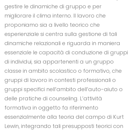
gestire le dinamiche di gruppo e per
migliorare il clima interno. Il lavoro che
proponiamo sia a livello teorico che
esperienziale si centra sulla gestione di tali
dinamiche relazionali e riguarda in maniera
essenziale le capacità di conduzione di gruppi
di individui, sia appartenenti a un gruppo
classe in ambito scolastico o formativo, che
gruppi di lavoro in contesti professionali o
gruppi specifici nell’ambito dell’auto-aiuto o
delle pratiche di counseling. L’attività
formativa in oggetto fa riferimento
essenzialmente alla teoria del campo di Kurt
Lewin, integrando tali presupposti teorici con