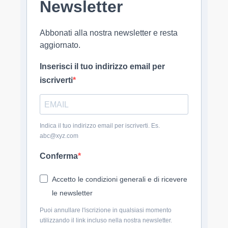
Newsletter
Abbonati alla nostra newsletter e resta
aggiornato.
Inserisci il tuo indirizzo email per
iscriverti
Indica il tuo indirizzo email per iscriverti. Es.
abc@xyz.com
Conferma
Accetto le condizioni generali e di ricevere
le newsletter
Puoi annullare l'iscrizione in qualsiasi momento
utilizzando il link incluso nella nostra newsletter.