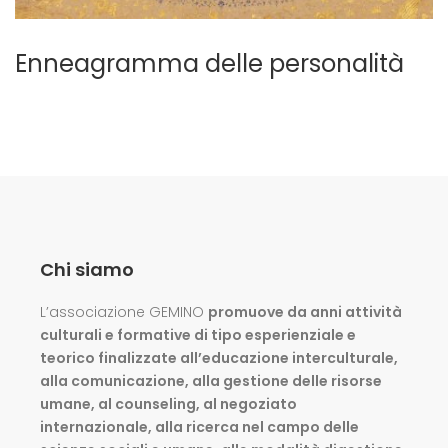
Enneagramma delle personalità
Chi siamo
L’associazione GEMINO
promuove da anni attività
culturali e formative di tipo esperienziale e
teorico finalizzate all’educazione interculturale,
alla comunicazione, alla gestione delle risorse
umane, al counseling, al negoziato
internazionale, alla ricerca nel campo delle