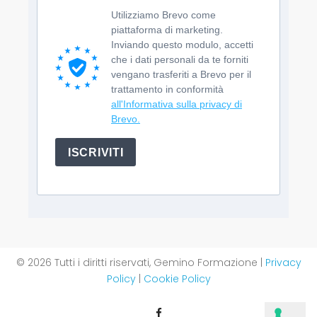
Utilizziamo Brevo come
piattaforma di marketing.
Inviando questo modulo, accetti
che i dati personali da te forniti
vengano trasferiti a Brevo per il
trattamento in conformità
all'Informativa sulla privacy di
Brevo.
ISCRIVITI
© 2026 Tutti i diritti riservati, Gemino Formazione |
Privacy
Policy
|
Cookie Policy