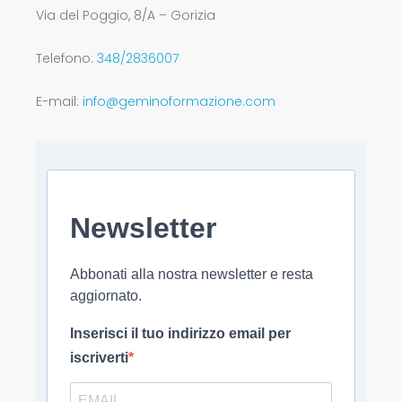
Via del Poggio, 8/A – Gorizia
Telefono:
348/2836007
E-mail:
info@geminoformazione.com
Newsletter
Abbonati alla nostra newsletter e resta
aggiornato.
Inserisci il tuo indirizzo email per
iscriverti