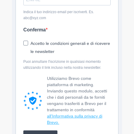
Indica il tuo indirizzo email per iscriverti. Es.
abc@xyz.com
Conferma
Accetto le condizioni generali e di ricevere
le newsletter
Puoi annullare l'iscrizione in qualsiasi momento
utilizzando il link incluso nella nostra newsletter.
Utilizziamo Brevo come
piattaforma di marketing.
Inviando questo modulo, accetti
che i dati personali da te forniti
vengano trasferiti a Brevo per il
trattamento in conformità
all'Informativa sulla privacy di
Brevo.