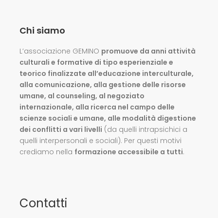
Chi siamo
L’associazione GEMINO
promuove da anni attività
culturali e formative di tipo esperienziale e
teorico finalizzate all’educazione interculturale,
alla comunicazione, alla gestione delle risorse
umane, al counseling, al negoziato
internazionale, alla ricerca nel campo delle
scienze sociali e umane, alle modalità digestione
dei conflitti a vari livelli
(da quelli intrapsichici a
quelli interpersonali e sociali). Per questi motivi
crediamo nella
formazione accessibile a tutti
.
Contatti