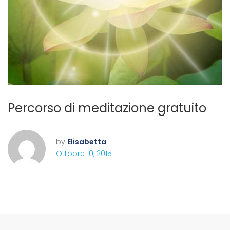
Percorso di meditazione gratuito
by
Elisabetta
Ottobre 10, 2015