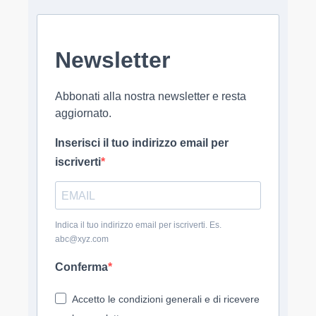
Newsletter
Abbonati alla nostra newsletter e resta
aggiornato.
Inserisci il tuo indirizzo email per
iscriverti
Indica il tuo indirizzo email per iscriverti. Es.
abc@xyz.com
Conferma
Accetto le condizioni generali e di ricevere