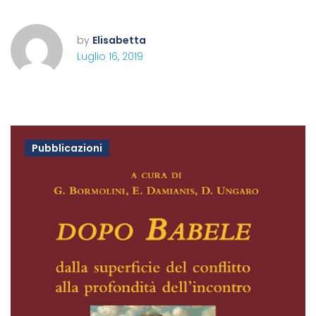
by
Elisabetta
Luglio 16, 2019
Pubblicazioni