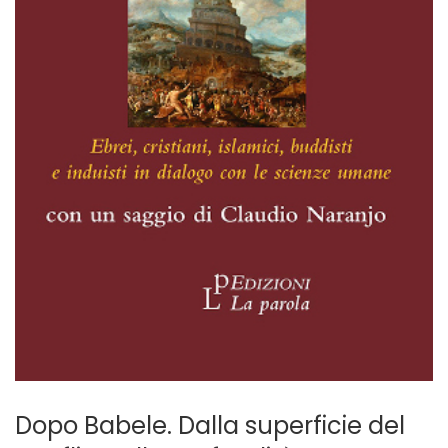
Dopo Babele. Dalla superficie del