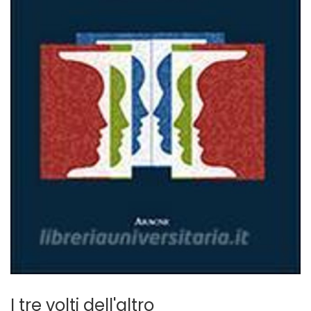
I tre volti dell'altro