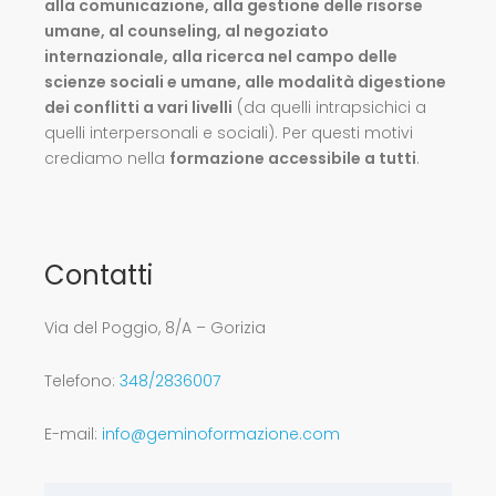
alla comunicazione, alla gestione delle risorse
umane, al counseling, al negoziato
internazionale, alla ricerca nel campo delle
scienze sociali e umane, alle modalità digestione
dei conflitti a vari livelli
(da quelli intrapsichici a
quelli interpersonali e sociali). Per questi motivi
crediamo nella
formazione accessibile a tutti
.
Contatti
Via del Poggio, 8/A – Gorizia
Telefono:
348/2836007
E-mail:
info@geminoformazione.com