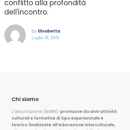
conflitto alla profondità
dell'incontro.
by
Elisabetta
Luglio 16, 2019
Chi siamo
L’associazione GEMINO
promuove da anni attività
culturali e formative di tipo esperienziale e
teorico finalizzate all’educazione interculturale,