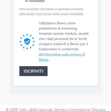
le newsletter
Puoi annullare l'iscrizione in qualsiasi momento
utilizzando il link incluso nella nostra newsletter.
Utilizziamo Brevo come
piattaforma di marketing.
Inviando questo modulo, accetti
che i dati personali da te forniti
vengano trasferiti a Brevo per il
trattamento in conformità
all'Informativa sulla privacy di
Brevo.
ISCRIVITI
© 2026 Tutti i diritti riservati, Gemino Formazione |
Privacy