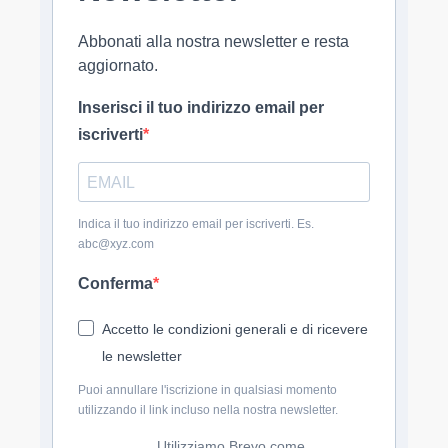
Abbonati alla nostra newsletter e resta
aggiornato.
Inserisci il tuo indirizzo email per
iscriverti
Indica il tuo indirizzo email per iscriverti. Es.
abc@xyz.com
Conferma
Accetto le condizioni generali e di ricevere
le newsletter
Puoi annullare l'iscrizione in qualsiasi momento
utilizzando il link incluso nella nostra newsletter.
Utilizziamo Brevo come