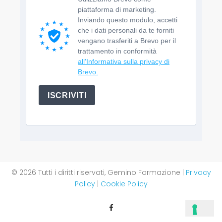
piattaforma di marketing.
Inviando questo modulo, accetti
che i dati personali da te forniti
vengano trasferiti a Brevo per il
trattamento in conformità
all'Informativa sulla privacy di
Brevo.
ISCRIVITI
© 2026 Tutti i diritti riservati, Gemino Formazione |
Privacy
Policy
|
Cookie Policy