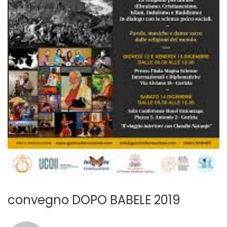
convegno DOPO BABELE 2019