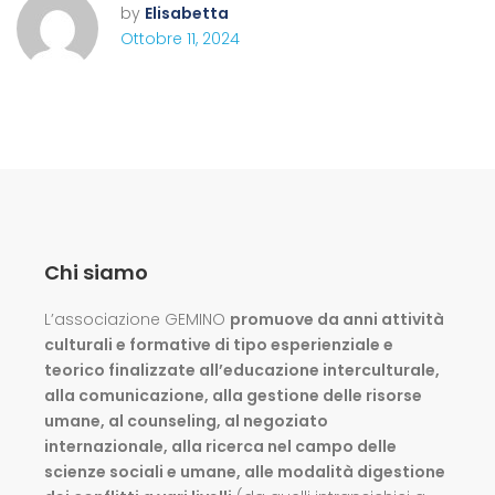
by
Elisabetta
Ottobre 11, 2024
Chi siamo
L’associazione GEMINO
promuove da anni attività
culturali e formative di tipo esperienziale e
teorico finalizzate all’educazione interculturale,
alla comunicazione, alla gestione delle risorse
umane, al counseling, al negoziato
internazionale, alla ricerca nel campo delle
scienze sociali e umane, alle modalità digestione