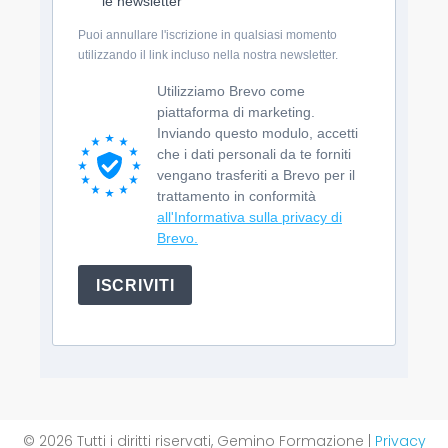
le newsletter
Puoi annullare l'iscrizione in qualsiasi momento
utilizzando il link incluso nella nostra newsletter.
Utilizziamo Brevo come
piattaforma di marketing.
Inviando questo modulo, accetti
che i dati personali da te forniti
vengano trasferiti a Brevo per il
trattamento in conformità
all'Informativa sulla privacy di
Brevo.
ISCRIVITI
© 2026 Tutti i diritti riservati, Gemino Formazione |
Privacy