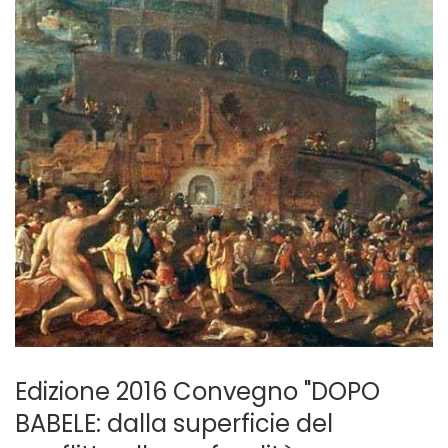
Edizione 2016 Convegno "DOPO
BABELE: dalla superficie del