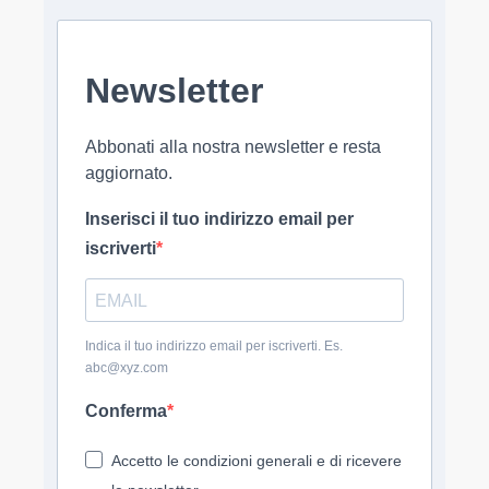
Newsletter
Abbonati alla nostra newsletter e resta
aggiornato.
Inserisci il tuo indirizzo email per
iscriverti
Indica il tuo indirizzo email per iscriverti. Es.
abc@xyz.com
Conferma
Accetto le condizioni generali e di ricevere