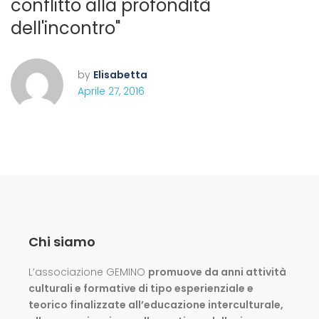
conflitto alla profondità
dell'incontro"
by
Elisabetta
Aprile 27, 2016
Chi siamo
L’associazione GEMINO
promuove da anni attività
culturali e formative di tipo esperienziale e
teorico finalizzate all’educazione interculturale,