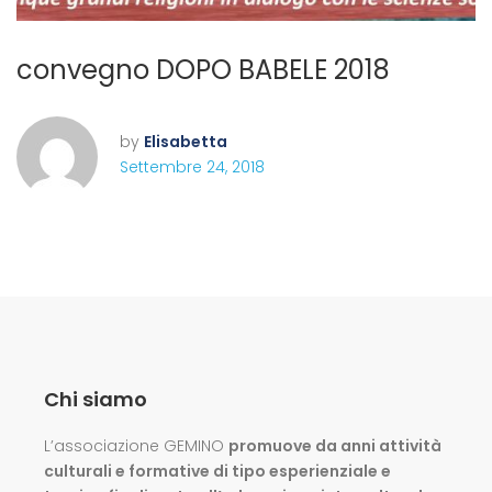
convegno DOPO BABELE 2018
by
Elisabetta
Settembre 24, 2018
Chi siamo
L’associazione GEMINO
promuove da anni attività
culturali e formative di tipo esperienziale e