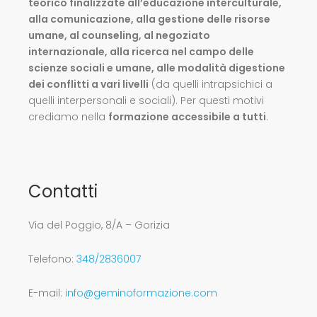
teorico finalizzate all’educazione interculturale,
alla comunicazione, alla gestione delle risorse
umane, al counseling, al negoziato
internazionale, alla ricerca nel campo delle
scienze sociali e umane, alle modalità digestione
dei conflitti a vari livelli
(da quelli intrapsichici a
quelli interpersonali e sociali). Per questi motivi
crediamo nella
formazione accessibile a tutti
.
Contatti
Via del Poggio, 8/A – Gorizia
Telefono:
348/2836007
E-mail:
info@geminoformazione.com