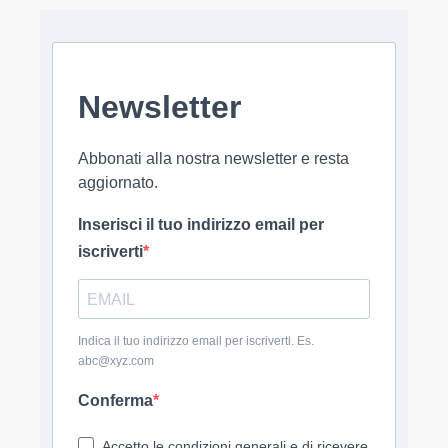
Newsletter
Abbonati alla nostra newsletter e resta
aggiornato.
Inserisci il tuo indirizzo email per
iscriverti
Indica il tuo indirizzo email per iscriverti. Es.
abc@xyz.com
Conferma
Accetto le condizioni generali e di ricevere