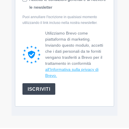
le newsletter
Puoi annullare l'iscrizione in qualsiasi momento
utilizzando il link incluso nella nostra newsletter.
Utilizziamo Brevo come
piattaforma di marketing.
Inviando questo modulo, accetti
che i dati personali da te forniti
vengano trasferiti a Brevo per il
trattamento in conformità
all'Informativa sulla privacy di
Brevo.
ISCRIVITI